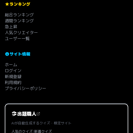
ランキング
総合ランキング
週間ランキング
急上昇
人気クリエイター
ユーザー一覧
サイト情報
ホーム
ログイン
新規登録
利用規約
プライバシーポリシー
出題職人
AIが自動生成するクイズ・検定サイト
人気のクイズ
|
新着クイズ