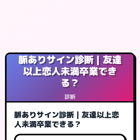
脈ありサイン診断｜友達
以上恋人未満卒業でき
る？
診断
脈ありサイン診断｜友達以上恋
人未満卒業できる？