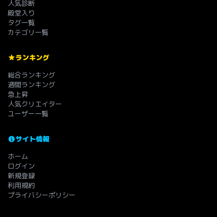
人気診断
殿堂入り
タグ一覧
カテゴリ一覧
ランキング
総合ランキング
週間ランキング
急上昇
人気クリエイター
ユーザー一覧
サイト情報
ホーム
ログイン
新規登録
利用規約
プライバシーポリシー