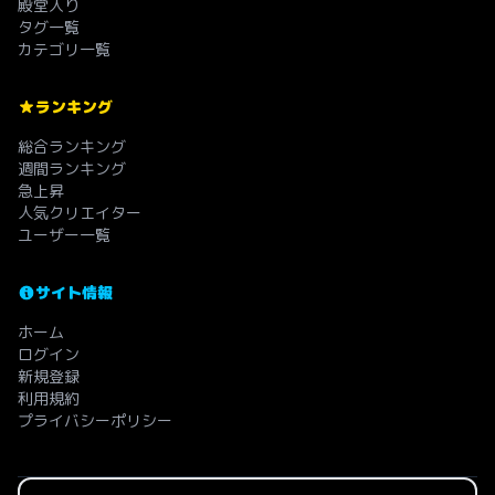
殿堂入り
タグ一覧
カテゴリ一覧
ランキング
総合ランキング
週間ランキング
急上昇
人気クリエイター
ユーザー一覧
サイト情報
ホーム
ログイン
新規登録
利用規約
プライバシーポリシー