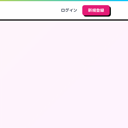
ログイン
新規登録