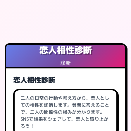
恋人相性診断
診断
恋人相性診断
二人の日常の行動や考え方から、恋人とし
ての相性を診断します。質問に答えること
で、二人の関係性の強みが分かります。
SNSで結果をシェアして、恋人と盛り上が
ろう！