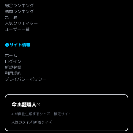
総合ランキング
週間ランキング
急上昇
人気クリエイター
ユーザー一覧
サイト情報
ホーム
ログイン
新規登録
利用規約
プライバシーポリシー
出題職人
AIが自動生成するクイズ・検定サイト
人気のクイズ
|
新着クイズ