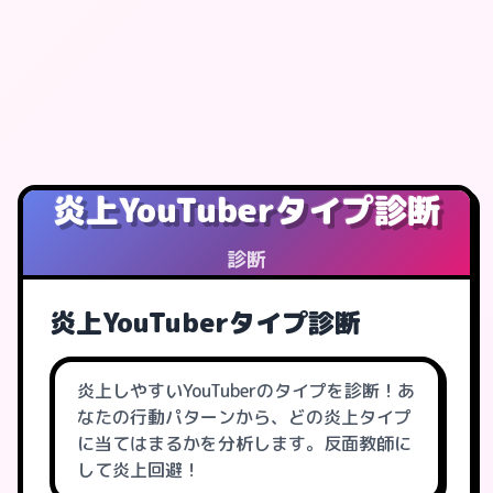
炎上YouTuberタイプ診断
診断
炎上YouTuberタイプ診断
炎上しやすいYouTuberのタイプを診断！あ
なたの行動パターンから、どの炎上タイプ
に当てはまるかを分析します。反面教師に
して炎上回避！