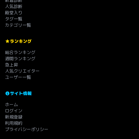
新着診断
人気診断
殿堂入り
タグ一覧
カテゴリ一覧
ランキング
総合ランキング
週間ランキング
急上昇
人気クリエイター
ユーザー一覧
サイト情報
ホーム
ログイン
新規登録
利用規約
プライバシーポリシー