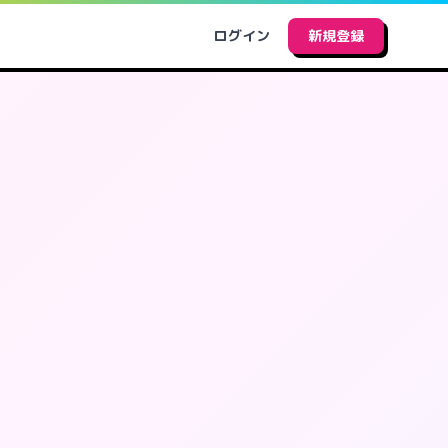
ログイン
新規登録