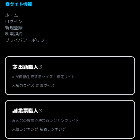
サイト情報
ホーム
ログイン
新規登録
利用規約
プライバシーポリシー
出題職人
AIが自動生成するクイズ・検定サイト
人気のクイズ
|
新着クイズ
投票職人
みんなの投票で決まるランキングサイト
人気ランキング
|
新着ランキング