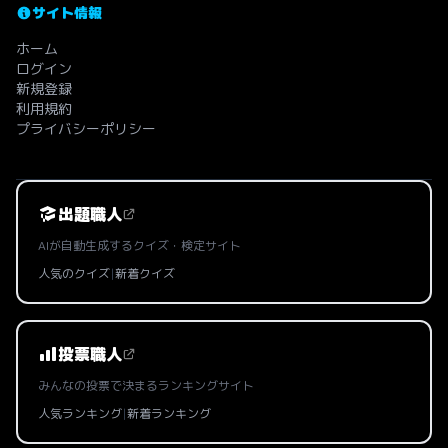
サイト情報
ホーム
ログイン
新規登録
利用規約
プライバシーポリシー
出題職人
AIが自動生成するクイズ・検定サイト
人気のクイズ
|
新着クイズ
投票職人
みんなの投票で決まるランキングサイト
人気ランキング
|
新着ランキング