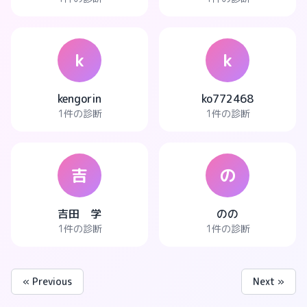
k
k
kengorin
ko772468
1件の診断
1件の診断
吉
の
吉田 学
のの
1件の診断
1件の診断
« Previous
Next »