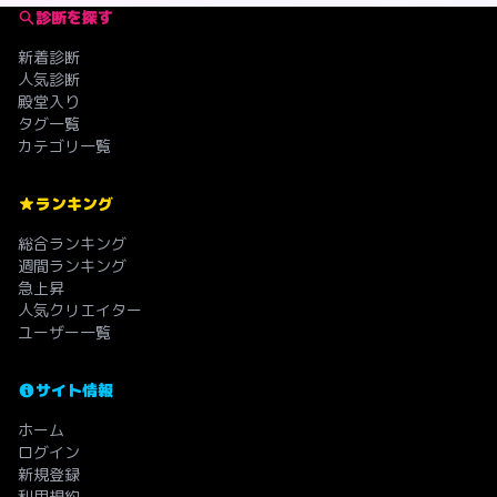
診断を探す
新着診断
人気診断
殿堂入り
タグ一覧
カテゴリ一覧
ランキング
総合ランキング
週間ランキング
急上昇
人気クリエイター
ユーザー一覧
サイト情報
ホーム
ログイン
新規登録
利用規約