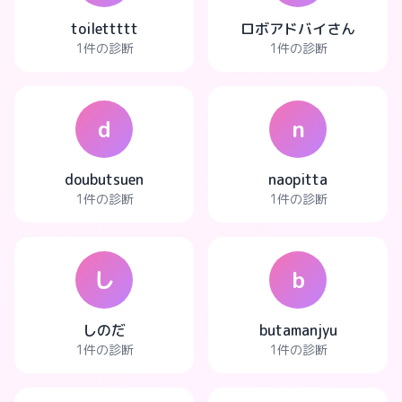
toilettttt
ロボアドバイさん
1件の診断
1件の診断
d
n
doubutsuen
naopitta
1件の診断
1件の診断
し
b
しのだ
butamanjyu
1件の診断
1件の診断