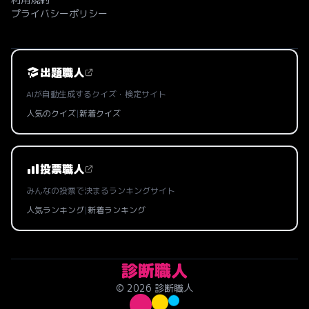
プライバシーポリシー
出題職人
AIが自動生成するクイズ・検定サイト
人気のクイズ
|
新着クイズ
投票職人
みんなの投票で決まるランキングサイト
人気ランキング
|
新着ランキング
診断職人
© 2026 診断職人