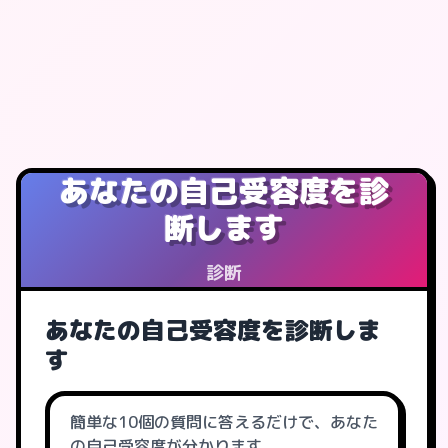
あなたの自己受容度を診
断します
診断
あなたの自己受容度を診断しま
す
簡単な10個の質問に答えるだけで、あなた
の自己受容度が分かります。