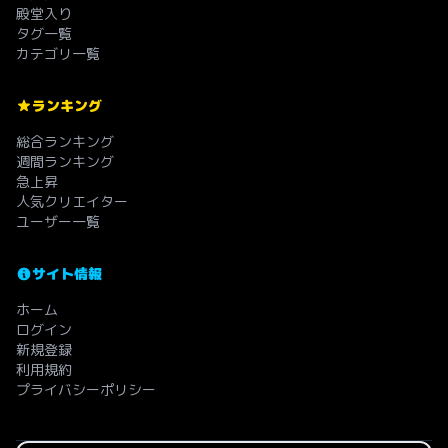
殿堂入り
タグ一覧
カテゴリ一覧
ランキング
総合ランキング
週間ランキング
急上昇
人気クリエイター
ユーザー一覧
サイト情報
ホーム
ログイン
新規登録
利用規約
プライバシーポリシー