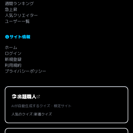
週間ランキング
急上昇
人気クリエイター
ユーザー一覧
サイト情報
ホーム
ログイン
新規登録
利用規約
プライバシーポリシー
出題職人
AIが自動生成するクイズ・検定サイト
人気のクイズ
|
新着クイズ