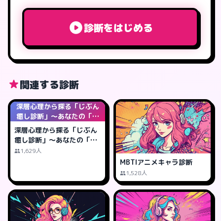
診断をはじめる
関連する診断
深層心理から探る「じぶん
癒し診断」～あなたの「癒
しの鍵」は何?
深層心理から探る「じぶん
癒し診断」～あなたの「癒
しの鍵」は何?
1,629人
MBTIアニメキャラ診断
1,528人