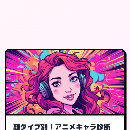
顔タイプ別！アニメキャラ診断