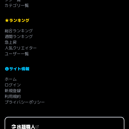
カテゴリ一覧
ランキング
総合ランキング
週間ランキング
急上昇
人気クリエイター
ユーザー一覧
サイト情報
ホーム
ログイン
新規登録
利用規約
プライバシーポリシー
出題職人