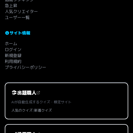
急上昇
人気クリエイター
ユーザー一覧
サイト情報
ホーム
ログイン
新規登録
利用規約
プライバシーポリシー
出題職人
AIが自動生成するクイズ・検定サイト
人気のクイズ
|
新着クイズ