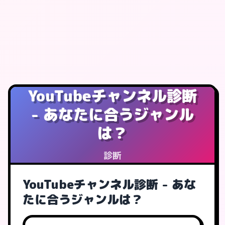
YouTubeチャンネル診断
- あなたに合うジャンル
は？
診断
YouTubeチャンネル診断 - あな
たに合うジャンルは？