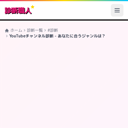
診断職人
ホーム
診断一覧
#診断
YouTubeチャンネル診断 - あなたに合うジャンルは？