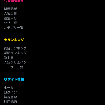
診断を探す
新着診断
人気診断
殿堂入り
タグ一覧
カテゴリ一覧
ランキング
総合ランキング
週間ランキング
急上昇
人気クリエイター
ユーザー一覧
サイト情報
ホーム
ログイン
新規登録
利用規約