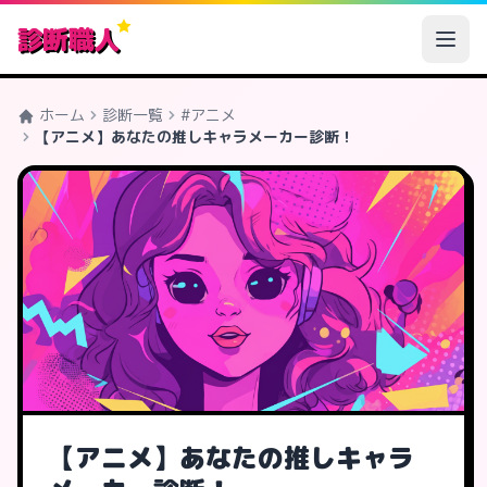
診断職人
ホーム
診断一覧
#アニメ
【アニメ】あなたの推しキャラメーカー診断！
【アニメ】あなたの推しキャラ