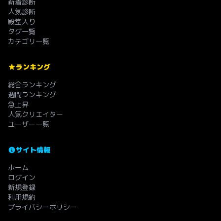
新着診断
人気診断
殿堂入り
タグ一覧
カテゴリ一覧
ランキング
総合ランキング
週間ランキング
急上昇
人気クリエイター
ユーザー一覧
サイト情報
ホーム
ログイン
新規登録
利用規約
プライバシーポリシー