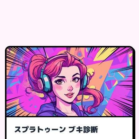
スプラトゥーン ブキ診断