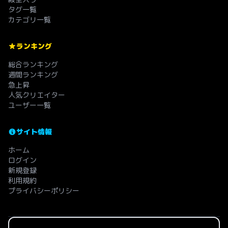
タグ一覧
カテゴリ一覧
ランキング
総合ランキング
週間ランキング
急上昇
人気クリエイター
ユーザー一覧
サイト情報
ホーム
ログイン
新規登録
利用規約
プライバシーポリシー