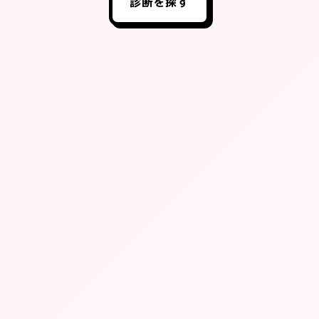
診断を探す