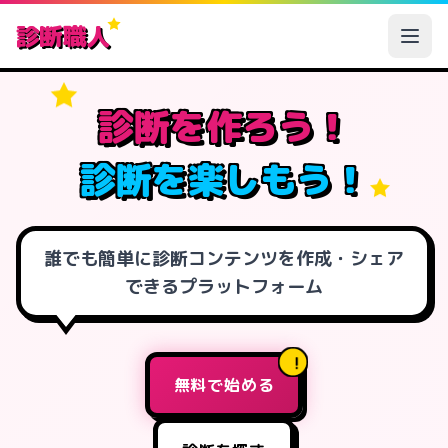
診断職人
診断を作ろう！
診断を楽しもう！
誰でも簡単に診断コンテンツを作成・シェア
できるプラットフォーム
無料で始める