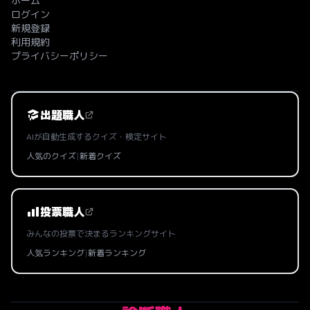
ホーム
ログイン
新規登録
利用規約
プライバシーポリシー
出題職人
AIが自動生成するクイズ・検定サイト
人気のクイズ
|
新着クイズ
投票職人
みんなの投票で決まるランキングサイト
人気ランキング
|
新着ランキング