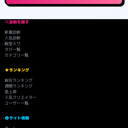
診断を探す
新着診断
人気診断
殿堂入り
タグ一覧
カテゴリ一覧
ランキング
総合ランキング
週間ランキング
急上昇
人気クリエイター
ユーザー一覧
サイト情報