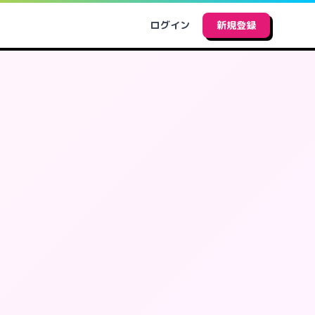
ログイン
新規登録