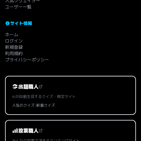
人気クリエイター
ユーザー一覧
サイト情報
ホーム
ログイン
新規登録
利用規約
プライバシーポリシー
出題職人
AIが自動生成するクイズ・検定サイト
人気のクイズ
|
新着クイズ
投票職人
みんなの投票で決まるランキングサイト