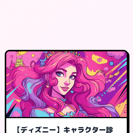
【ディズニー】キャラクター診