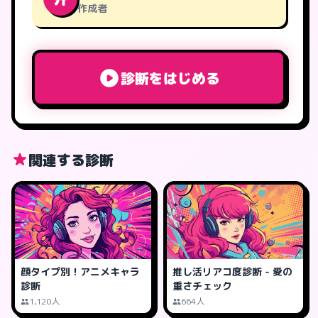
作成者
診断をはじめる
関連する診断
顔タイプ別！アニメキャラ
推し活リアコ度診断 - 愛の
診断
重さチェック
1,120人
664人