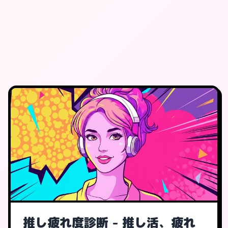
推し疲れ度診断 - 推し活、疲れ