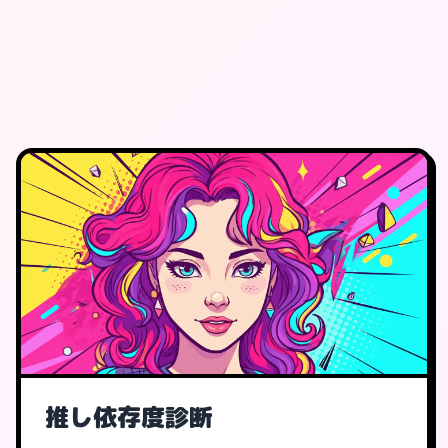
推し依存度診断