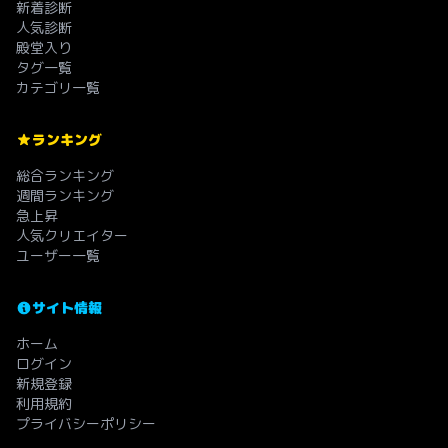
新着診断
人気診断
殿堂入り
タグ一覧
カテゴリ一覧
ランキング
総合ランキング
週間ランキング
急上昇
人気クリエイター
ユーザー一覧
サイト情報
ホーム
ログイン
新規登録
利用規約
プライバシーポリシー