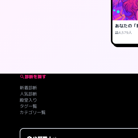
あなたの「
4,579人
診断を探す
新着診断
人気診断
殿堂入り
タグ一覧
カテゴリ一覧