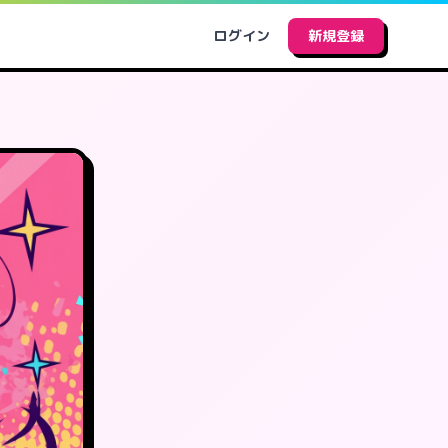
ログイン
新規登録