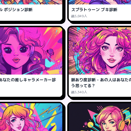
ル ポジション診断
スプラトゥーン ブキ診断
5,849人
あなたの推しキャラメーカー診
脈あり度診断 - あの人はあなた
う思ってる？
5,340人