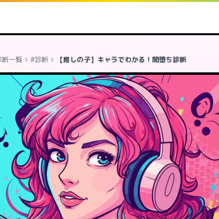
診断一覧
#診断
【推しの子】キャラでわかる！闇堕ち診断