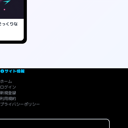
そっくりな
サイト情報
ホーム
ログイン
新規登録
利用規約
プライバシーポリシー