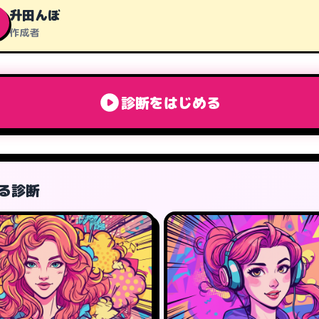
升田んぼ
作成者
診断をはじめる
る診断