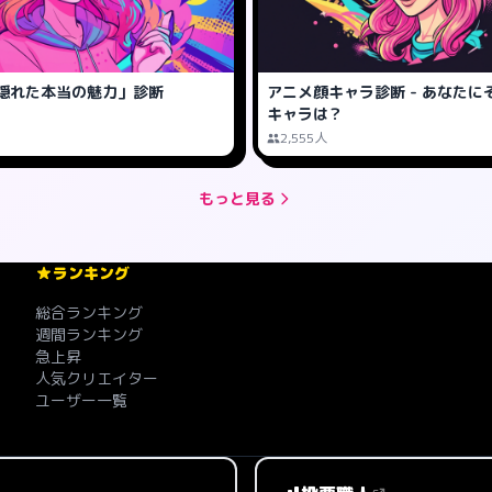
隠れた本当の魅力」診断
アニメ顔キャラ診断 - あなたに
キャラは？
2,555人
もっと見る
ランキング
総合ランキング
週間ランキング
急上昇
人気クリエイター
ユーザー一覧