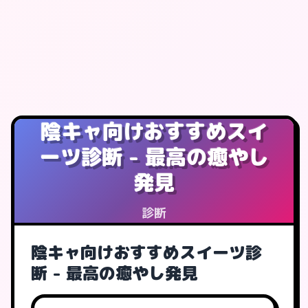
陰キャ向けおすすめスイ
ーツ診断 - 最高の癒やし
発見
診断
陰キャ向けおすすめスイーツ診
断 - 最高の癒やし発見