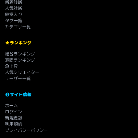
新着診断
人気診断
殿堂入り
タグ一覧
カテゴリ一覧
ランキング
総合ランキング
週間ランキング
急上昇
人気クリエイター
ユーザー一覧
サイト情報
ホーム
ログイン
新規登録
利用規約
プライバシーポリシー