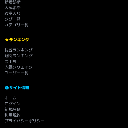
新着診断
人気診断
殿堂入り
タグ一覧
カテゴリ一覧
ランキング
総合ランキング
週間ランキング
急上昇
人気クリエイター
ユーザー一覧
サイト情報
ホーム
ログイン
新規登録
利用規約
プライバシーポリシー