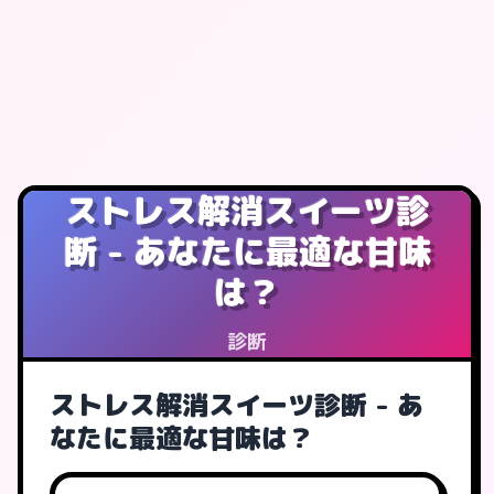
ストレス解消スイーツ診
断 - あなたに最適な甘味
は？
診断
ストレス解消スイーツ診断 - あ
なたに最適な甘味は？