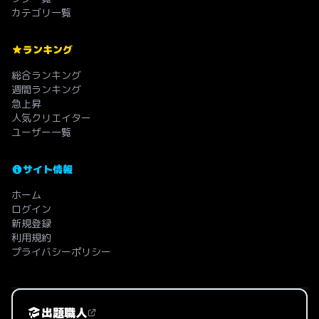
カテゴリ一覧
ランキング
総合ランキング
週間ランキング
急上昇
人気クリエイター
ユーザー一覧
サイト情報
ホーム
ログイン
新規登録
利用規約
プライバシーポリシー
出題職人