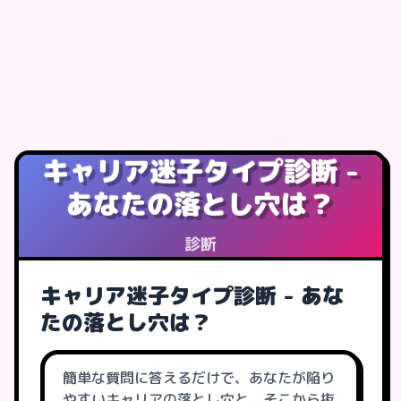
キャリア迷子タイプ診断 -
あなたの落とし穴は？
診断
キャリア迷子タイプ診断 - あな
たの落とし穴は？
簡単な質問に答えるだけで、あなたが陥り
やすいキャリアの落とし穴と、そこから抜