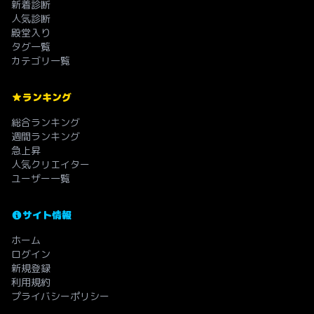
新着診断
人気診断
殿堂入り
タグ一覧
カテゴリ一覧
ランキング
総合ランキング
週間ランキング
急上昇
人気クリエイター
ユーザー一覧
サイト情報
ホーム
ログイン
新規登録
利用規約
プライバシーポリシー