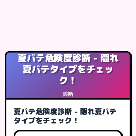
夏バテ危険度診断 - 隠れ
夏バテタイプをチェッ
ク！
診断
夏バテ危険度診断 - 隠れ夏バテ
タイプをチェック！