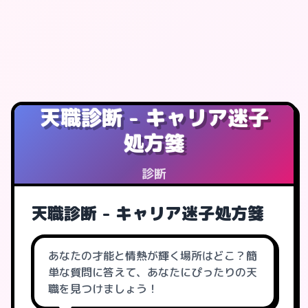
天職診断 - キャリア迷子
処方箋
診断
天職診断 - キャリア迷子処方箋
あなたの才能と情熱が輝く場所はどこ？簡
単な質問に答えて、あなたにぴったりの天
職を見つけましょう！