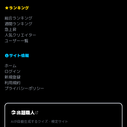
ランキング
総合ランキング
週間ランキング
急上昇
人気クリエイター
ユーザー一覧
サイト情報
ホーム
ログイン
新規登録
利用規約
プライバシーポリシー
出題職人
AIが自動生成するクイズ・検定サイト