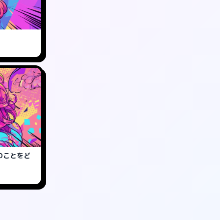
のことをど