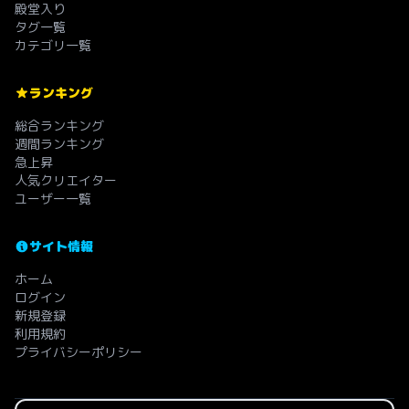
殿堂入り
タグ一覧
カテゴリ一覧
ランキング
総合ランキング
週間ランキング
急上昇
人気クリエイター
ユーザー一覧
サイト情報
ホーム
ログイン
新規登録
利用規約
プライバシーポリシー