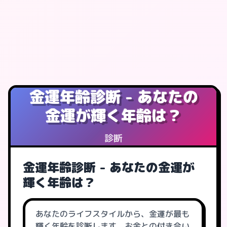
金運年齢診断 - あなたの
金運が輝く年齢は？
診断
金運年齢診断 - あなたの金運が
輝く年齢は？
あなたのライフスタイルから、金運が最も
輝く年齢を診断します。お金との付き合い