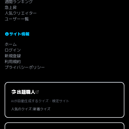
週間ランキング
急上昇
人気クリエイター
ユーザー一覧
サイト情報
ホーム
ログイン
新規登録
利用規約
プライバシーポリシー
出題職人
AIが自動生成するクイズ・検定サイト
人気のクイズ
|
新着クイズ