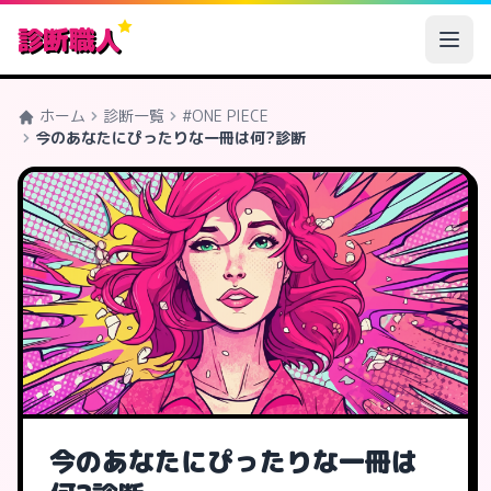
診断職人
ホーム
診断一覧
#ONE PIECE
今のあなたにぴったりな一冊は何?診断
今のあなたにぴったりな一冊は