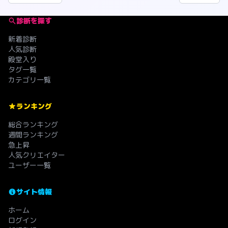
診断を探す
新着診断
人気診断
殿堂入り
タグ一覧
カテゴリ一覧
ランキング
総合ランキング
週間ランキング
急上昇
人気クリエイター
ユーザー一覧
サイト情報
ホーム
ログイン