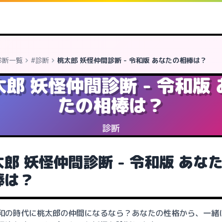
診断一覧
#診断
桃太郎 妖怪仲間診断 - 令和版 あなたの相棒は？
太郎 妖怪仲間診断 - 令和版 
たの相棒は？
診断
郎 妖怪仲間診断 - 令和版 あな
棒は？
和の時代に桃太郎の仲間になるなら？あなたの性格から、一緒