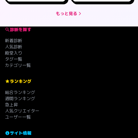
もっと見る
診断を探す
新着診断
人気診断
殿堂入り
タグ一覧
カテゴリ一覧
ランキング
総合ランキング
週間ランキング
急上昇
人気クリエイター
ユーザー一覧
サイト情報