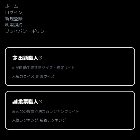
ホーム
ログイン
新規登録
利用規約
プライバシーポリシー
出題職人
AIが自動生成するクイズ・検定サイト
人気のクイズ
|
新着クイズ
投票職人
みんなの投票で決まるランキングサイト
人気ランキング
|
新着ランキング