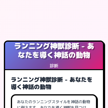
ランニング神獣診断 - あ
なたを導く神話の動物
診断
ランニング神獣診断 - あなたを
導く神話の動物
あなたのランニングスタイルを神話の動物
に例えます。あなたを導く神獣を見つけ、