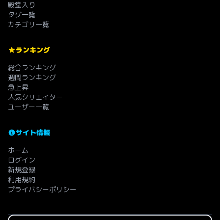
殿堂入り
タグ一覧
カテゴリ一覧
ランキング
総合ランキング
週間ランキング
急上昇
人気クリエイター
ユーザー一覧
サイト情報
ホーム
ログイン
新規登録
利用規約
プライバシーポリシー