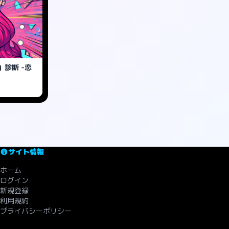
診断 -恋
サイト情報
ホーム
ログイン
新規登録
利用規約
プライバシーポリシー