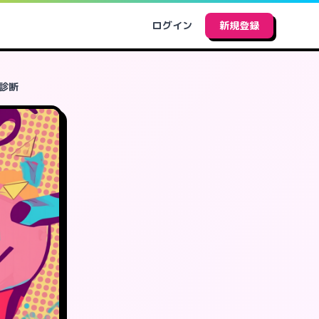
ログイン
新規登録
診断