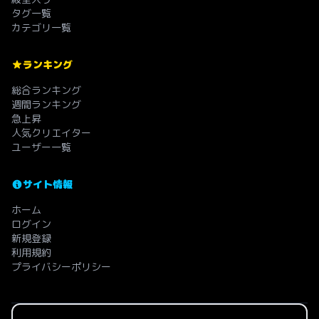
タグ一覧
カテゴリ一覧
ランキング
総合ランキング
週間ランキング
急上昇
人気クリエイター
ユーザー一覧
サイト情報
ホーム
ログイン
新規登録
利用規約
プライバシーポリシー