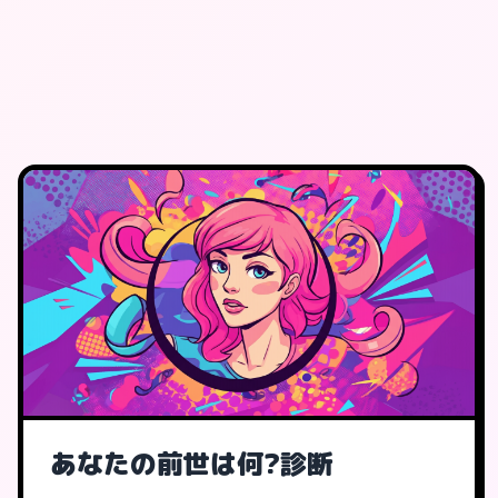
あなたの前世は何?診断