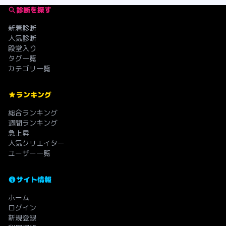
診断を探す
新着診断
人気診断
殿堂入り
タグ一覧
カテゴリ一覧
ランキング
総合ランキング
週間ランキング
急上昇
人気クリエイター
ユーザー一覧
サイト情報
ホーム
ログイン
新規登録