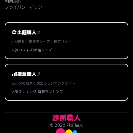
利用規約
プライバシーポリシー
出題職人
AIが自動生成するクイズ・検定サイト
人気のクイズ
|
新着クイズ
投票職人
みんなの投票で決まるランキングサイト
人気ランキング
|
新着ランキング
診断職人
© 2026 診断職人