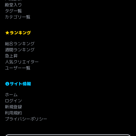
殿堂入り
タグ一覧
カテゴリ一覧
ランキング
総合ランキング
週間ランキング
急上昇
人気クリエイター
ユーザー一覧
サイト情報
ホーム
ログイン
新規登録
利用規約
プライバシーポリシー