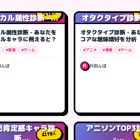
14
人
カル属性診断 -...
オタクタイプ診断 -
ル属性診断 - あなたを
オタクタイプ診断 - あ
カルキャラに例えると？
コアな趣味嗜好を分析
#音楽
#ゲーム
#アニメ
#漫画
#ゲーム
田んぼ
升田んぼ
升
己肯定感キャラ診
アニソンTOP3
19
人
断...
-...