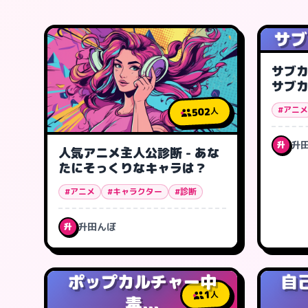
サブ
サブカ
サブ
#アニメ
502
人
升
升
人気アニメ主人公診断 - あな
たにそっくりなキャラは？
#アニメ
#キャラクター
#診断
升田んぼ
升
ポップカルチャー中
自
1
人
毒...