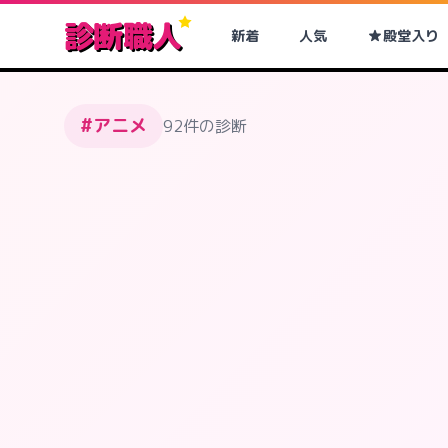
診断職人
新着
人気
殿堂入り
#アニメ
92件の診断