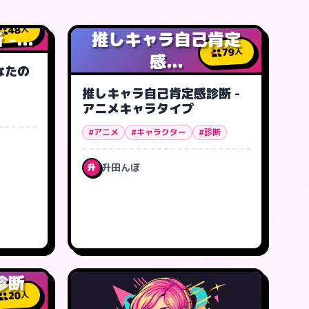
48
人
...
推しキャラ自己肯定
79
人
感...
なたの
推しキャラ自己肯定感診断 -
アニメキャラタイプ
#アニメ
#キャラクター
#診断
升田んぼ
升
診断
20
人