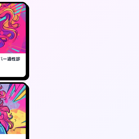
バー適性診