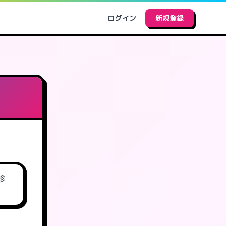
ログイン
新規登録
診