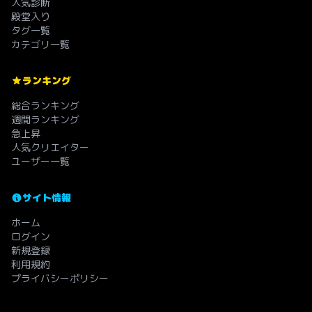
人気診断
殿堂入り
タグ一覧
カテゴリ一覧
ランキング
総合ランキング
週間ランキング
急上昇
人気クリエイター
ユーザー一覧
サイト情報
ホーム
ログイン
新規登録
利用規約
プライバシーポリシー