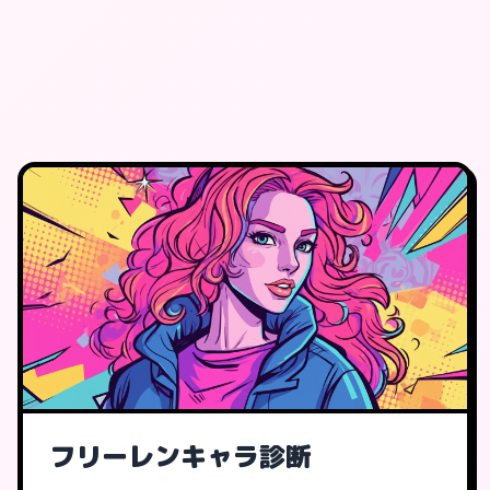
フリーレンキャラ診断