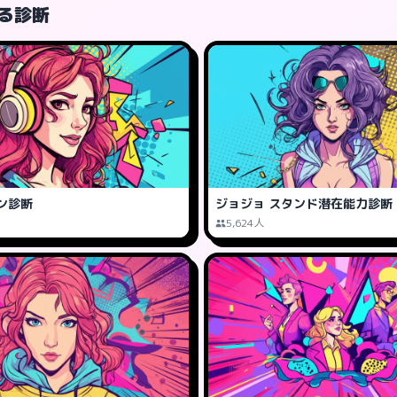
る診断
ン診断
ジョジョ スタンド潜在能力診断
5,624人