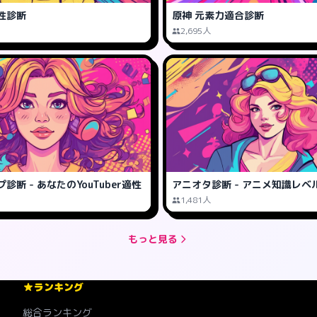
性診断
原神 元素力適合診断
2,695人
診断 - あなたのYouTuber適性
アニオタ診断 - アニメ知識レベ
1,481人
もっと見る
ランキング
総合ランキング