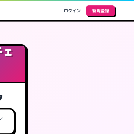
ログイン
新規登録
チェ
ク
レ