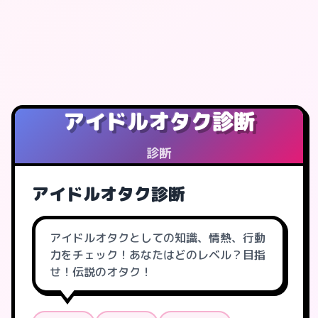
アイドルオタク診断
診断
アイドルオタク診断
アイドルオタクとしての知識、情熱、行動
力をチェック！あなたはどのレベル？目指
せ！伝説のオタク！