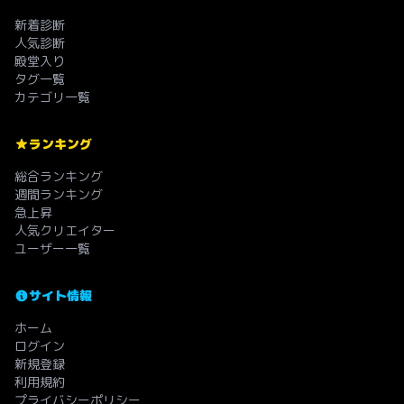
新着診断
人気診断
殿堂入り
タグ一覧
カテゴリ一覧
ランキング
総合ランキング
週間ランキング
急上昇
人気クリエイター
ユーザー一覧
サイト情報
ホーム
ログイン
新規登録
利用規約
プライバシーポリシー