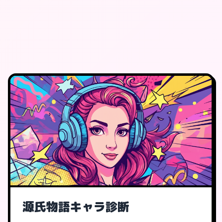
源氏物語キャラ診断