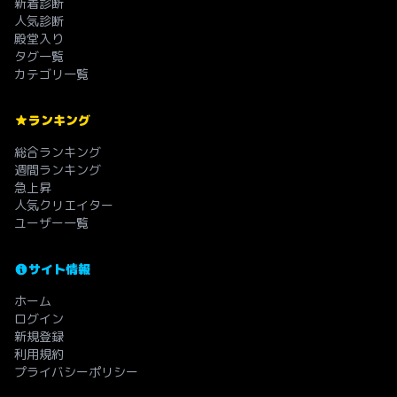
新着診断
人気診断
殿堂入り
タグ一覧
カテゴリ一覧
ランキング
総合ランキング
週間ランキング
急上昇
人気クリエイター
ユーザー一覧
サイト情報
ホーム
ログイン
新規登録
利用規約
プライバシーポリシー