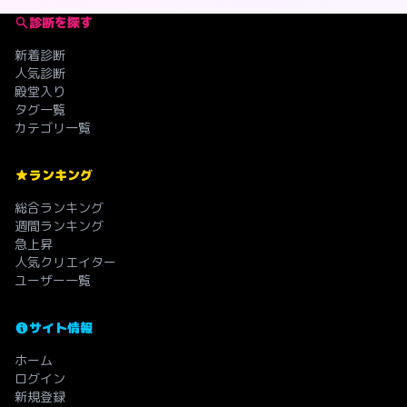
診断を探す
新着診断
人気診断
殿堂入り
タグ一覧
カテゴリ一覧
ランキング
総合ランキング
週間ランキング
急上昇
人気クリエイター
ユーザー一覧
サイト情報
ホーム
ログイン
新規登録