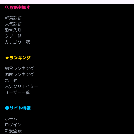
診断を探す
新着診断
人気診断
殿堂入り
タグ一覧
カテゴリ一覧
ランキング
総合ランキング
週間ランキング
急上昇
人気クリエイター
ユーザー一覧
サイト情報
ホーム
ログイン
新規登録